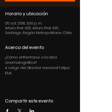
Horario y ubicación
05 oct 2018, 3:00 p. m.
Arturo Prat 435, Arturo Prat 435,
Santiago, Región Metropolitana, Chile
Acerca del evento
¿Cómo enfrentarse a la idea 
cinematográfica?
A cargo del director nacional Felipe 
Eluti
Compartir este evento