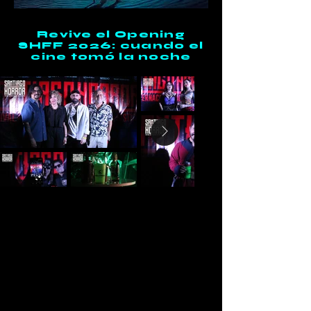
Revive el Opening
SHFF 2026: cuando el
cine tomó la noche