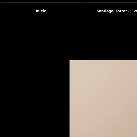
Inicio
Santiago Horror - Liv