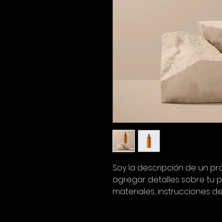
Soy la descripción de un pro
agregar detalles sobre tu 
materiales, instrucciones de